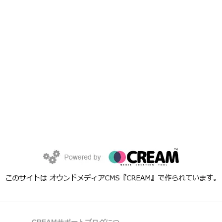
CREAMサポートブログにつ