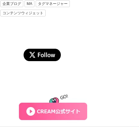
企業ブログ
MA
タグマネージャー
コンテンツウィジェット