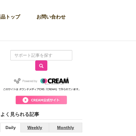
製品トップ
お問い合わせ
よく見られる記事
Daily
Weekly
Monthly