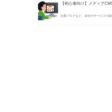
【初心者向け】メディアCM
企業ブログなど、会社やサービスの認
よく行われます。バナー画像のリンク
する方法を優しく紹介します。