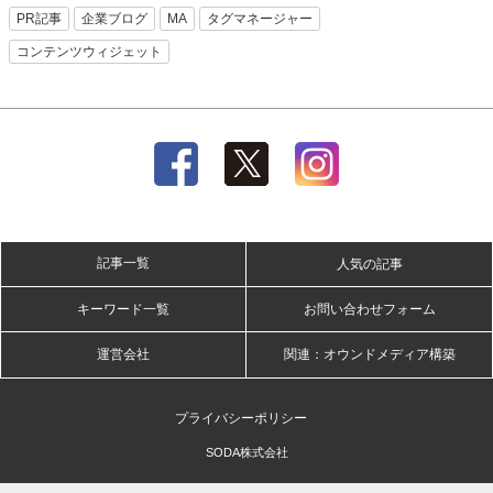
PR記事
企業ブログ
MA
タグマネージャー
コンテンツウィジェット
記事一覧
人気の記事
キーワード一覧
お問い合わせフォーム
運営会社
関連：オウンドメディア構築
プライバシーポリシー
SODA株式会社