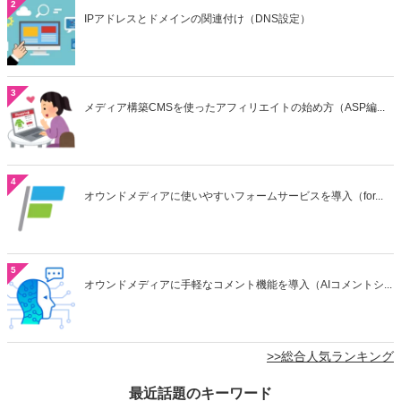
2
IPアドレスとドメインの関連付け（DNS設定）
3
メディア構築CMSを使ったアフィリエイトの始め方（ASP編...
4
オウンドメディアに使いやすいフォームサービスを導入（for...
5
オウンドメディアに手軽なコメント機能を導入（AIコメントシ...
>>総合人気ランキング
最近話題のキーワード