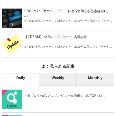
CREAM7〜9月のアップデート機能追加と改善点詳細(そ
の...
CREAM標準パッケージを対象とした、2019年7〜9月のアップデート
内容の詳細についてお知らせします。
【CREAM】12月のアップデート内容詳細
CREAM標準パッケージを対象とした、2019年12月のアップデート内
容の詳細についてお知らせします。
よく見られる記事
Daily
Weekly
Monthly
1
企業ブログのCVアップにMAツール活用を（SATORI編）...