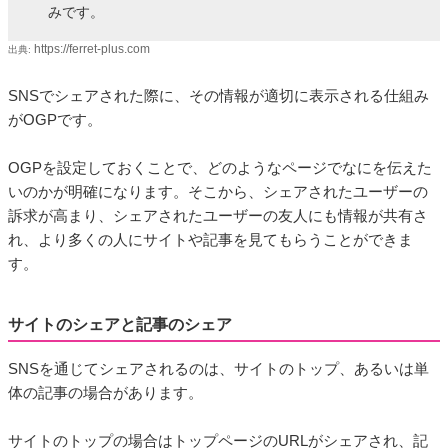
みです。
https://ferret-plus.com
出典:
SNSでシェアされた際に、その情報が適切に表示される仕組み
がOGPです。
OGPを設定しておくことで、どのようなページでなにを伝えた
いのかが明確になります。そこから、シェアされたユーザーの
訴求が高まり、シェアされたユーザーの友人にも情報が共有さ
れ、より多くの人にサイトや記事を見てもらうことができま
す。
サイトのシェアと記事のシェア
SNSを通じてシェアされるのは、サイトのトップ、あるいは単
体の記事の場合があります。
サイトのトップの場合はトップページのURLがシェアされ、記