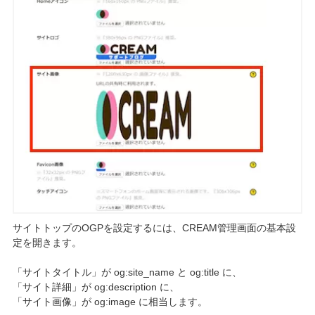
サイトトップのOGPを設定するには、CREAM管理画面の基本設
定を開きます。
「サイトタイトル」が og:site_name と og:title に、
「サイト詳細」が og:description に、
「サイト画像」が og:image に相当します。