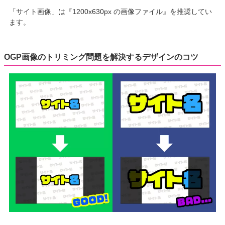
「サイト画像」は『1200x630px の画像ファイル』を推奨してい
ます。
OGP画像のトリミング問題を解決するデザインのコツ