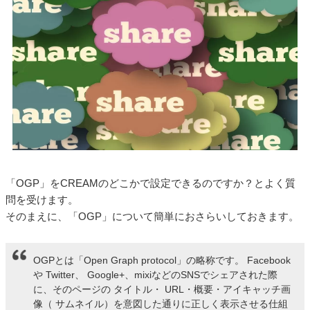
「OGP」をCREAMのどこかで設定できるのですか？とよく質
問を受けます。
そのまえに、「OGP」について簡単におさらいしておきます。
OGPとは「Open Graph protocol」の略称です。 Facebook
や Twitter、 Google+、mixiなどのSNSでシェアされた際
に、そのページの タイトル・ URL・概要・アイキャッチ画
像（ サムネイル）を意図した通りに正しく表示させる仕組