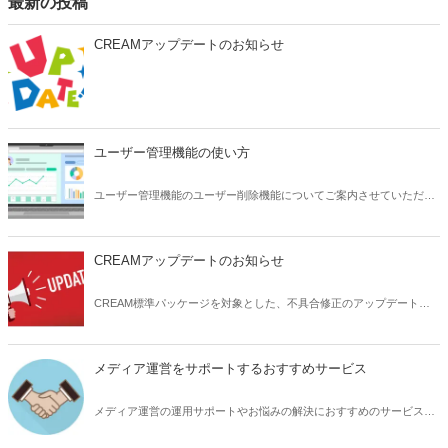
最新の投稿
CREAMアップデートのお知らせ
ユーザー管理機能の使い方
ユーザー管理機能のユーザー削除機能についてご案内させていただき
ます。
CREAMアップデートのお知らせ
CREAM標準パッケージを対象とした、不具合修正のアップデート内
容についてお知らせいたします。
メディア運営をサポートするおすすめサービス
メディア運営の運用サポートやお悩みの解決におすすめのサービスサ
イトをご紹介いたします。