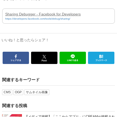
Sharing Debugger - Facebook for Developers
https://developers.facebook.com/tools/debug/sharing/
いいね！と思ったらシェア！
関連するキーワード
CMS
OGP
サムネイル画像
関連する投稿
【メディア掲載】「ここからアプリ」にCREAMが掲載され