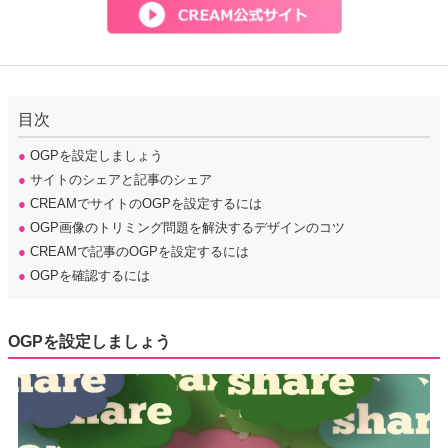
目次
●
OGPを設定しましょう
●
サイトのシェアと記事のシェア
●
CREAMでサイトのOGPを設定するには
●
OGP画像のトリミング問題を解決するデザインのコツ
●
CREAMで記事のOGPを設定するには
●
OGPを確認するには
OGPを設定しましょう