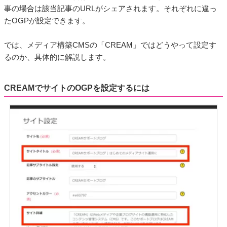
事の場合は該当記事のURLがシェアされます。それぞれに違っ
たOGPが設定できます。
では、メディア構築CMSの「CREAM」ではどうやって設定す
るのか、具体的に解説します。
CREAMでサイトのOGPを設定するには