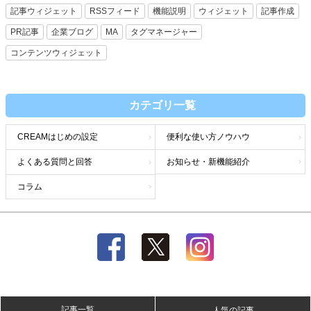
記事ウィジェット
RSSフィード
機能説明
ウィジェット
記事作成
PR記事
企業ブログ
MA
タグマネージャー
コンテンツウィジェット
カテゴリ一覧
CREAMはじめの設定
便利な使い方ノウハウ
よくある質問と回答
お知らせ・新機能紹介
コラム
記事一覧
人気の記事