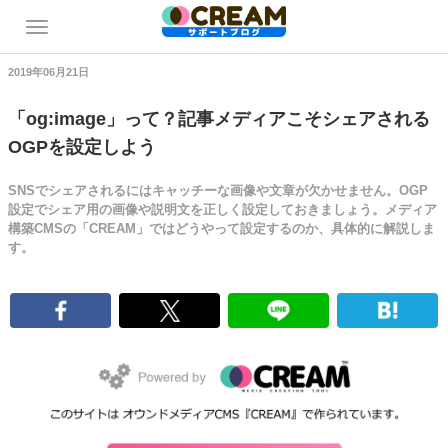
2019年06月21日
「og:image」って？記事メディアこそシェアされる
OGPを設定しよう
SNSでシェアされるにはキャッチーな画像や文章が欠かせません。OGP
設定でシェア用の画像や説明文を正しく設定しておきましょう。メディア
構築CMSの「CREAM」ではどうやって設定するのか、具体的に解説しま
す。