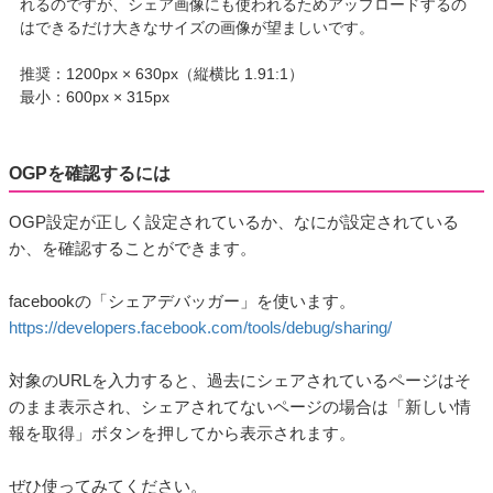
れるのですが、シェア画像にも使われるためアップロードするの
はできるだけ大きなサイズの画像が望ましいです。
推奨：1200px × 630px（縦横比 1.91:1）
最小：600px × 315px
OGPを確認するには
OGP設定が正しく設定されているか、なにが設定されている
か、を確認することができます。
facebookの「シェアデバッガー」を使います。
https://developers.facebook.com/tools/debug/sharing/
対象のURLを入力すると、過去にシェアされているページはそ
のまま表示され、シェアされてないページの場合は「新しい情
報を取得」ボタンを押してから表示されます。
ぜひ使ってみてください。