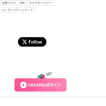
企業ブログ
MA
タグマネージャー
コンテンツウィジェット