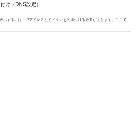
付け（DNS設定）
表示するには、IPアドレスとドメインを関連付ける必要があります。ここでは