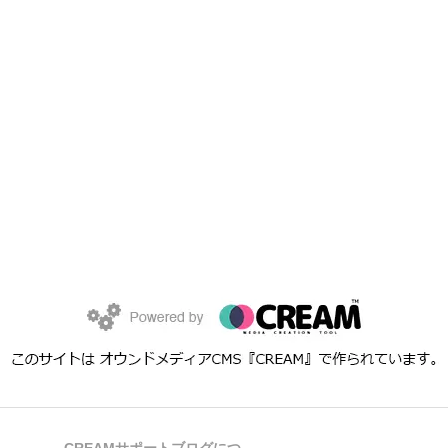
CREAMサポートブログにつ