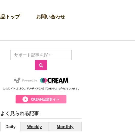
製品トップ
お問い合わせ
よく見られる記事
Daily
Weekly
Monthly