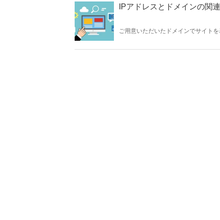
IPアドレスとドメインの関連
ご用意いただいたドメインでサイトを
お名前.comでの設定例を解説します。