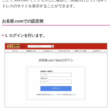
ドレスのサイトを表示することができます。
お名前.comでの設定例
1. ログインを行います。
■