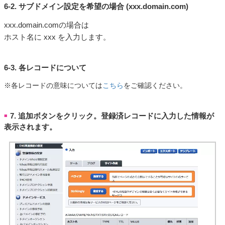
6-2. サブドメイン設定を希望の場合 (xxx.domain.com)
xxx.domain.comの場合は
ホスト名に xxx を入力します。
6-3. 各レコードについて
※各レコードの意味については
こちら
をご確認ください。
7. 追加ボタンをクリック。登録済レコードに入力した情報が
■
表示されます。