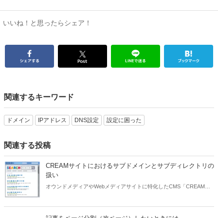
いいね！と思ったらシェア！
関連するキーワード
ドメイン
IPアドレス
DNS設定
設定に困った
関連する投稿
CREAMサイトにおけるサブドメインとサブディレクトリの
扱い
オウンドメディアやWebメディアサイトに特化したCMS「CREAM」
の導入時に、サブドメインやサブディレクトリを設定できるのか、と
いった質問をよく受けるため説明します。