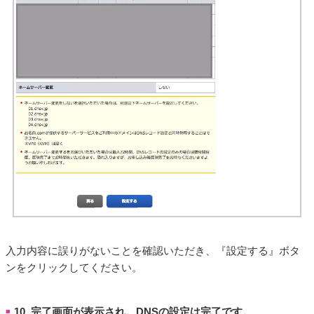
入力内容に誤りがないことを確認いただき、『設定する』ボタ
ンをクリックしてください。
10. 完了画面が表示され。DNSの設定は完了です。
■