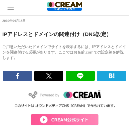
2019年04月18日
IPアドレスとドメインの関連付け（DNS設定）
ご用意いただいたドメインでサイトを表示するには、IPアドレスとドメイ
ンを関連付ける必要があります。ここではお名前.comでの設定例を解説
します。