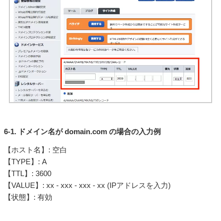
6-1. ドメイン名が domain.com の場合の入力例
【ホスト名】: 空白
【TYPE】: A
【TTL】: 3600
【VALUE】: xx - xxx - xxx - xx (IPアドレスを入力)
【状態】: 有効