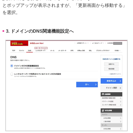
とポップアップが表示されますが、「更新画面から移動する」
を選択。
3. ドメインのDNS関連機能設定へ
■