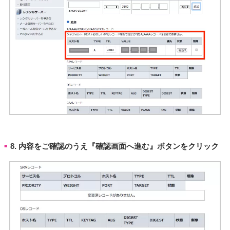
8. 内容をご確認のうえ『確認画面へ進む』ボタンをクリック
■