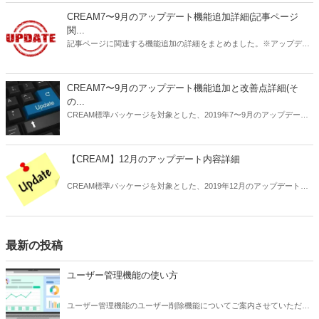
CREAM7〜9月のアップデート機能追加詳細(記事ページ
関...
記事ページに関連する機能追加の詳細をまとめました。※アップデー
ト未実施のサイトは順次ご案内いたしますのでお待ち下さい。
CREAM7〜9月のアップデート機能追加と改善点詳細(そ
の...
CREAM標準パッケージを対象とした、2019年7〜9月のアップデート
内容の詳細についてお知らせします。
【CREAM】12月のアップデート内容詳細
CREAM標準パッケージを対象とした、2019年12月のアップデート内
容の詳細についてお知らせします。
最新の投稿
ユーザー管理機能の使い方
ユーザー管理機能のユーザー削除機能についてご案内させていただき