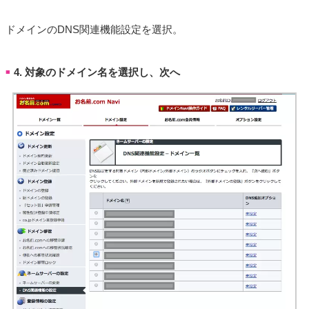
ドメインのDNS関連機能設定を選択。
4. 対象のドメイン名を選択し、次へ
■