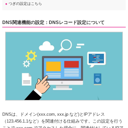
●
つぎの設定はこちら
DNS関連機能の設定：DNSレコード設定について
DNSは、ドメイン(xxx.com, xxx.jp など)とIPアドレス
（123.456.1.1など）を関連付ける仕組みです。この設定を行う
ことで xxx.com でアクセスした場合に、関連付けしているIPア