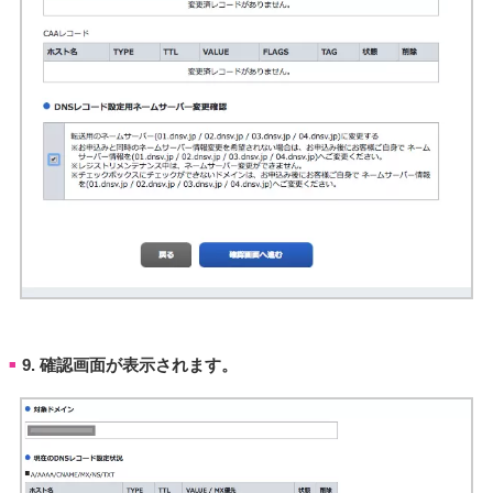
9. 確認画面が表示されます。
■