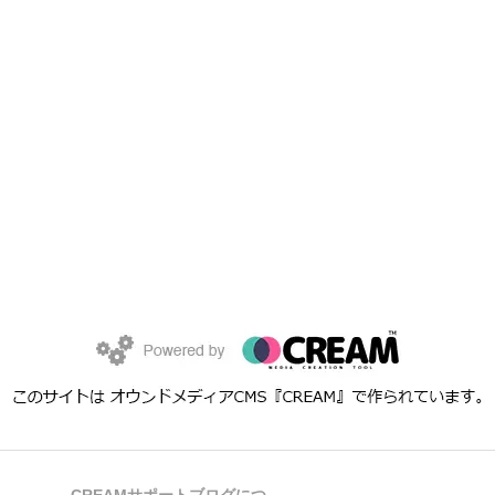
CREAMサポートブログにつ