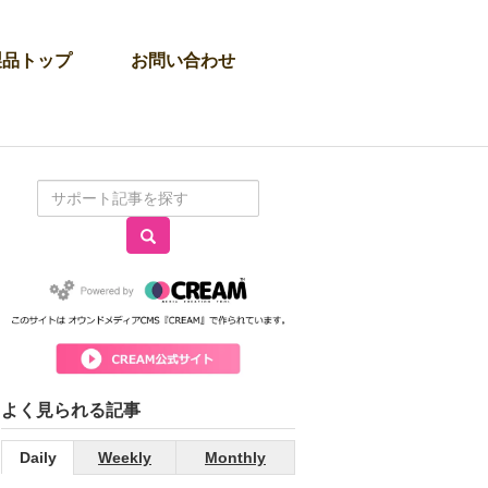
製品トップ
お問い合わせ
よく見られる記事
Daily
Weekly
Monthly