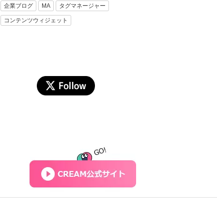
企業ブログ
MA
タグマネージャー
コンテンツウィジェット