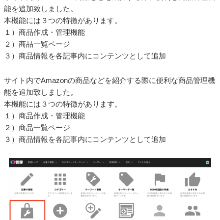
能を追加致しました。
本機能には３つの特徴があります。
１）商品作成・管理機能
２）商品一覧ページ
３）商品情報を各記事内にコンテンツとして追加
サイト内でAmazonの商品などを紹介する際に便利な商品管理機
能を追加致しました。
本機能には３つの特徴があります。
１）商品作成・管理機能
２）商品一覧ページ
３）商品情報を各記事内にコンテンツとして追加