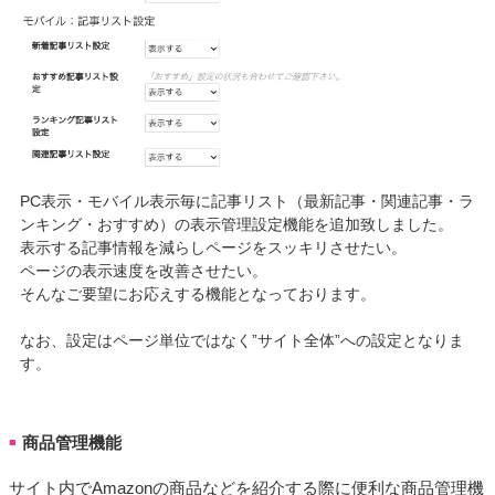
PC表示・モバイル表示毎に記事リスト（最新記事・関連記事・ラ
ンキング・おすすめ）の表示管理設定機能を追加致しました。
表示する記事情報を減らしページをスッキリさせたい。
ページの表示速度を改善させたい。
そんなご要望にお応えする機能となっております。
なお、設定はページ単位ではなく”サイト全体”への設定となりま
す。
商品管理機能
■
サイト内でAmazonの商品などを紹介する際に便利な商品管理機