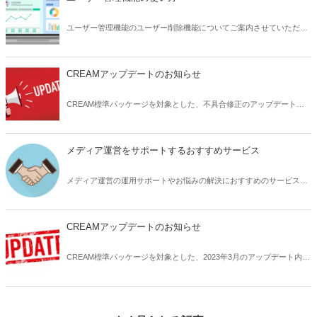
ユーザー管理機能のユーザー削除機能についてご案内させていただき
ます。
CREAMアップデートのお知らせ
CREAM標準パッケージを対象とした、不具合修正のアップデート内
容についてお知らせいたします。
メディア運営をサポートするおすすめサービス
メディア運営の運用サポートやお悩みの解決におすすめのサービスサ
イトをご紹介いたします。
CREAMアップデートのお知らせ
CREAM標準パッケージを対象とした、2023年3月のアップデート内容
の詳細についてお知らせします。