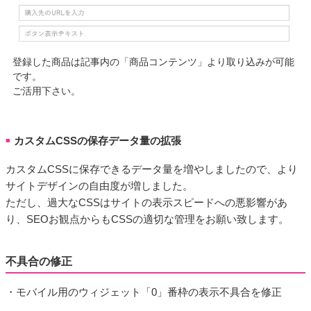
登録した商品は記事内の「商品コンテンツ」より取り込みが可能
です。
ご活用下さい。
カスタムCSSの保存データ量の拡張
■
カスタムCSSに保存できるデータ量を増やしましたので、より
サイトデザインの自由度が増しました。
ただし、過大なCSSはサイトの表示スピードへの悪影響があ
り、SEOお観点からもCSSの適切な管理をお願い致します。
不具合の修正
・モバイル用のウィジェット「0」番枠の表示不具合を修正