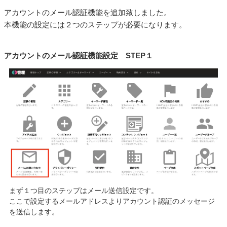
アカウントのメール認証機能を追加致しました。
本機能の設定には２つのステップが必要になります。
アカウントのメール認証機能設定 STEP１
まず１つ目のステップはメール送信設定です。
ここで設定するメールアドレスよりアカウント認証のメッセージ
を送信します。