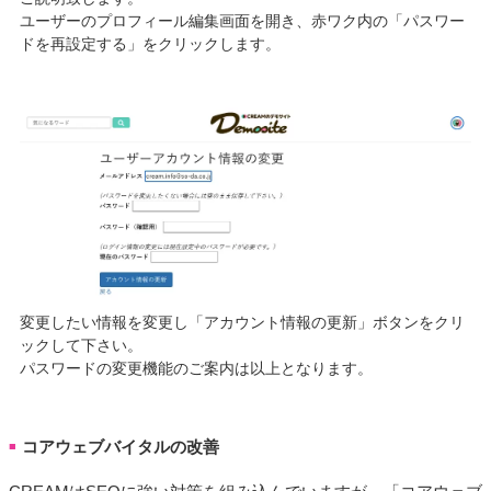
ユーザーのプロフィール編集画面を開き、赤ワク内の「パスワー
ドを再設定する」をクリックします。
変更したい情報を変更し「アカウント情報の更新」ボタンをクリ
ックして下さい。
パスワードの変更機能のご案内は以上となります。
コアウェブバイタルの改善
■