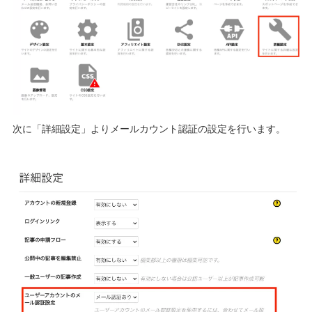
次に「詳細設定」よりメールカウント認証の設定を行います。