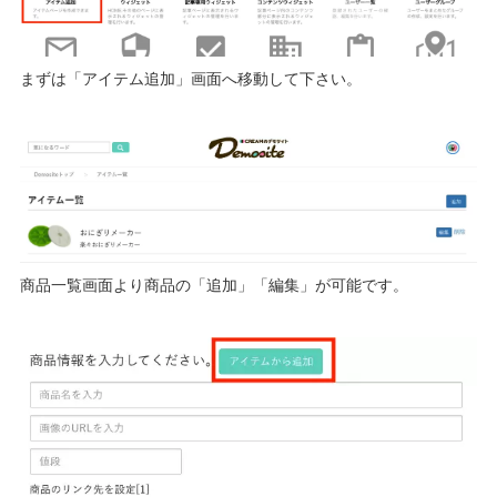
まずは「アイテム追加」画面へ移動して下さい。
商品一覧画面より商品の「追加」「編集」が可能です。