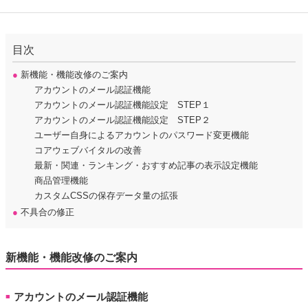
目次
●
新機能・機能改修のご案内
アカウントのメール認証機能
アカウントのメール認証機能設定 STEP１
アカウントのメール認証機能設定 STEP２
ユーザー自身によるアカウントのパスワード変更機能
コアウェブバイタルの改善
最新・関連・ランキング・おすすめ記事の表示設定機能
商品管理機能
カスタムCSSの保存データ量の拡張
●
不具合の修正
新機能・機能改修のご案内
アカウントのメール認証機能
■