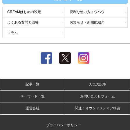
CREAMはじめの設定
便利な使い方ノウハウ
よくある質問と回答
お知らせ・新機能紹介
コラム
記事一覧
人気の記事
キーワード一覧
お問い合わせフォーム
運営会社
関連：オウンドメディア構築
プライバシーポリシー