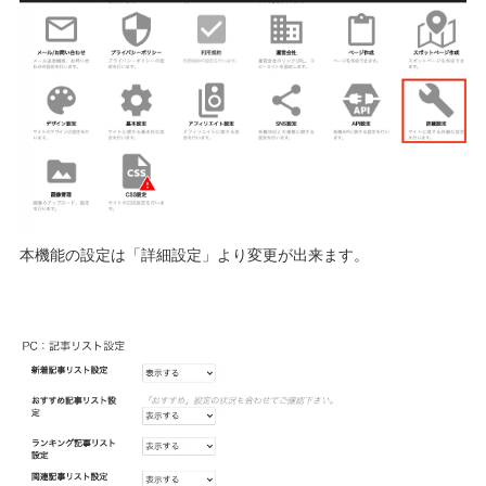
本機能の設定は「詳細設定」より変更が出来ます。