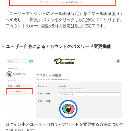
「ユーザーアカウントのメール認証設定」を「マール認証あり」
へ変更し、「変更」ボタンをクリックし設定が完了になります。
アカウントのメール認証機能の設定は以上で完了です。
ユーザー自身によるアカウントのパスワード変更機能
■
ログイン中のユーザー自身でパスワードを変更する方法について
ご説明致します。