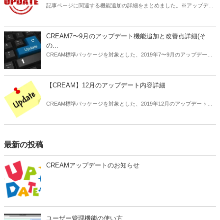
記事ページに関連する機能追加の詳細をまとめました。※アップデー
ト未実施のサイトは順次ご案内いたしますのでお待ち下さい。
CREAM7〜9月のアップデート機能追加と改善点詳細(そ
の...
CREAM標準パッケージを対象とした、2019年7〜9月のアップデート
内容の詳細についてお知らせします。
【CREAM】12月のアップデート内容詳細
CREAM標準パッケージを対象とした、2019年12月のアップデート内
容の詳細についてお知らせします。
最新の投稿
CREAMアップデートのお知らせ
ユーザー管理機能の使い方