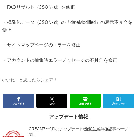
・FAQリザルト（JSON-ld）を修正
・構造化データ（JSON-ld）の「dateModified」の表示不具合を
修正
・サイトマップページのエラーを修正
・アカウントの編集時エラーメッセージの不具合を修正
いいね！と思ったらシェア！
アップデート情報
CREAM7〜9月のアップデート機能追加詳細(記事ページ
関...