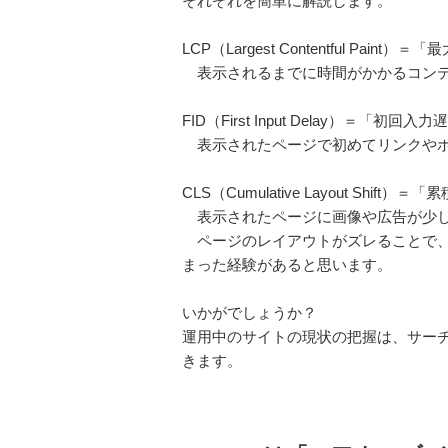
それぞれを簡単に解説します。
LCP（Largest Contentful Pain
表示されるまでに時間がかかるコンテ
FID（First Input Delay）＝「初回入
表示されたページで初めてリンクやボ
CLS（Cumulative Layout Shift
表示されたページに画像や広告が少し
ページのレイアウトがズレることで、
まった経験があると思います。
いかがでしょうか？
運用中のサイトの現状の把握は、サー
きます。