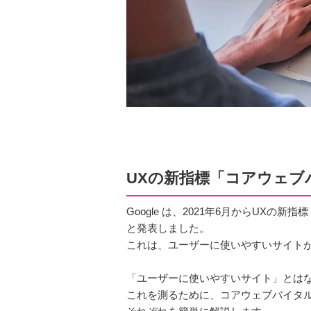
UXの新指標「コアウェブ
Google は、2021年6月からUX
と発表しました。
これは、ユーザーに使いやすいサイト
「ユーザーに使いやすいサイト」とは
これを測るために、コアウェブバイタルと