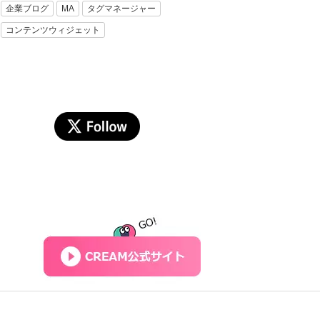
企業ブログ
MA
タグマネージャー
コンテンツウィジェット