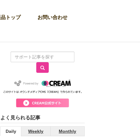
製品トップ
お問い合わせ
よく見られる記事
Daily
Weekly
Monthly