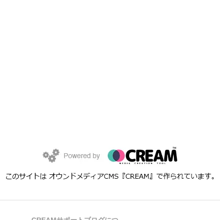
CREAMサポートブログにつ