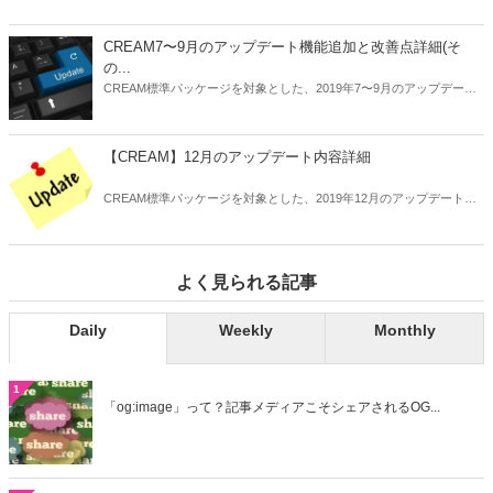
CREAM7〜9月のアップデート機能追加と改善点詳細(そ
の...
CREAM標準パッケージを対象とした、2019年7〜9月のアップデート
内容の詳細についてお知らせします。
【CREAM】12月のアップデート内容詳細
CREAM標準パッケージを対象とした、2019年12月のアップデート内
容の詳細についてお知らせします。
よく見られる記事
Daily
Weekly
Monthly
1
「og:image」って？記事メディアこそシェアされるOG...