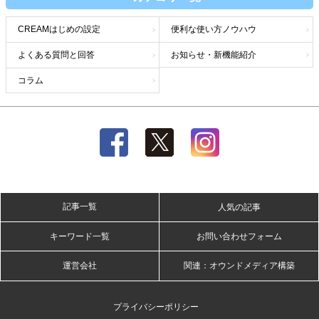
CREAMはじめの設定
便利な使い方ノウハウ
よくある質問と回答
お知らせ・新機能紹介
コラム
記事一覧
人気の記事
キーワード一覧
お問い合わせフォーム
運営会社
関連：オウンドメディア構築
プライバシーポリシー