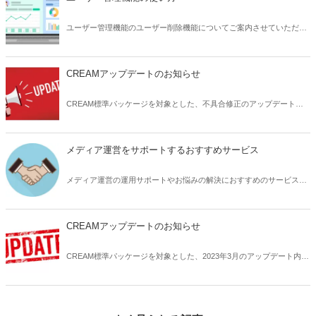
ユーザー管理機能のユーザー削除機能についてご案内させていただき
ます。
CREAMアップデートのお知らせ
CREAM標準パッケージを対象とした、不具合修正のアップデート内
容についてお知らせいたします。
メディア運営をサポートするおすすめサービス
メディア運営の運用サポートやお悩みの解決におすすめのサービスサ
イトをご紹介いたします。
CREAMアップデートのお知らせ
CREAM標準パッケージを対象とした、2023年3月のアップデート内容
の詳細についてお知らせします。