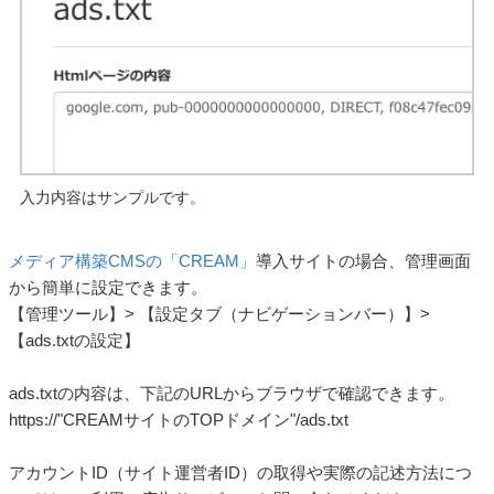
入力内容はサンプルです。
メディア構築CMSの「CREAM」
導入サイトの場合、管理画面
から簡単に設定できます。
【管理ツール】> 【設定タブ（ナビゲーションバー）】>
【ads.txtの設定】
ads.txtの内容は、下記のURLからブラウザで確認できます。
https://"CREAMサイトのTOPドメイン"/ads.txt
アカウントID（サイト運営者ID）の取得や実際の記述方法につ