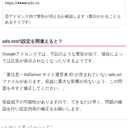
https://●●●●/ads.txt
⑤アドセンス内で警告が消えるか確認します（数日かかることも
あるそうです）
ads.txtの設定を間違えると？
Googleアドセンスでは、下記のような警告が出て、場合によっ
ては広告が表示されなくなったりするようです。
「要注意 – AdSense サイト運営者 ID が含まれていないads.txt
ファイルがあります。収益に重大な影響が出ないよう、この問
題を今すぐ修正してください。」
収益低下の可能性がありますので、できるだけ早く、問題の確
認を行い設定内容の修正をお願いします。
いいね！と思ったらシェア！