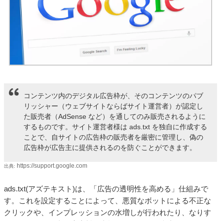
コンテンツ内のデジタル広告枠が、そのコンテンツのパブ
リッシャー（ウェブサイトならばサイト運営者）が認定し
た販売者（AdSense など）を通してのみ販売されるように
するものです。サイト運営者様は ads.txt を独自に作成する
ことで、自サイトの広告枠の販売者を厳密に管理し、偽の
広告枠が広告主に提供されるのを防ぐことができます。
https://support.google.com
出典:
ads.txt(アズテキスト)は、「広告の透明性を高める」仕組みで
す。これを設定することによって、悪質なボットによる不正な
クリックや、インプレッションの水増しが行われたり、なりす