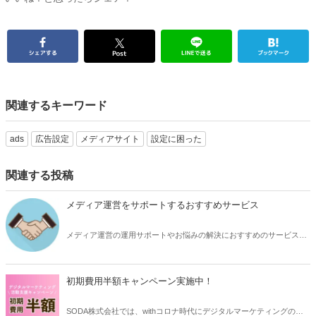
関連するキーワード
ads
広告設定
メディアサイト
設定に困った
関連する投稿
メディア運営をサポートするおすすめサービス
メディア運営の運用サポートやお悩みの解決におすすめのサービスサ
イトをご紹介いたします。
初期費用半額キャンペーン実施中！
SODA株式会社では、withコロナ時代にデジタルマーケティングの活