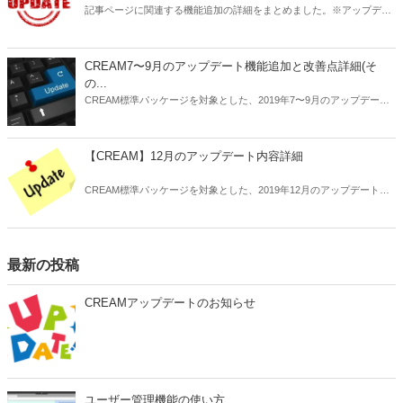
記事ページに関連する機能追加の詳細をまとめました。※アップデー
ト未実施のサイトは順次ご案内いたしますのでお待ち下さい。
CREAM7〜9月のアップデート機能追加と改善点詳細(そ
の...
CREAM標準パッケージを対象とした、2019年7〜9月のアップデート
内容の詳細についてお知らせします。
【CREAM】12月のアップデート内容詳細
CREAM標準パッケージを対象とした、2019年12月のアップデート内
容の詳細についてお知らせします。
最新の投稿
CREAMアップデートのお知らせ
ユーザー管理機能の使い方