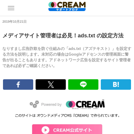
2019年10月21日
メディアサイト管理者は必見！ads.txt の設定方法
なりすまし広告詐欺を防ぐ仕組みの「ads.txt（アズテキスト）」を設定す
る方法を説明します。未対応の場合はGoogleアドセンスの管理画面に警
告が出ることもあります。アドネットワーク広告を設定するサイト管理者
であれば必ずご確認ください。