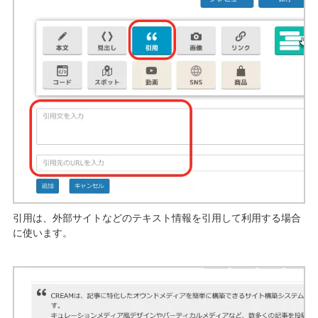
引用は、外部サイトなどのテキスト情報を引用して利用する場合
に使います。