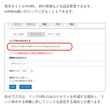
表示タイトルやURL、枠の有無などを設定変更できます。
nofollow扱いのリンクにすることもできます。
自分で入力は、リンクURLのみのテキストを作成する場合と、リ
ンク表示する画像に対してリンクを設定する場合とが選べます。