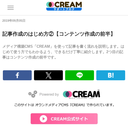
2019年09月05日
記事作成のはじめ方②【コンテンツ作成の前半】
メディア構築CMS「CREAM」を使って記事を書く流れを説明します。は
じめて使う方でもわかるよう、できるだけ丁寧に紹介します。2つ目の記
事はコンテンツ作成の前半です。