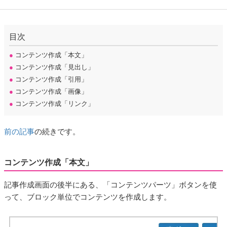
目次
●
コンテンツ作成「本文」
●
コンテンツ作成「見出し」
●
コンテンツ作成「引用」
●
コンテンツ作成「画像」
●
コンテンツ作成「リンク」
前の記事
の続きです。
コンテンツ作成「本文」
記事作成画面の後半にある、「コンテンツパーツ」ボタンを使
って、ブロック単位でコンテンツを作成します。