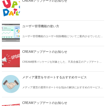
CREAMアップデートのお知らせ
ユーザー管理機能の使い方
ユーザー管理機能のユーザー削除機能についてご案内させていただき
ます。
CREAMアップデートのお知らせ
CREAM標準パッケージを対象とした、不具合修正のアップデート内
容についてお知らせいたします。
メディア運営をサポートするおすすめサービス
メディア運営の運用サポートやお悩みの解決におすすめのサービスサ
イトをご紹介いたします。
CREAMアップデートのお知らせ