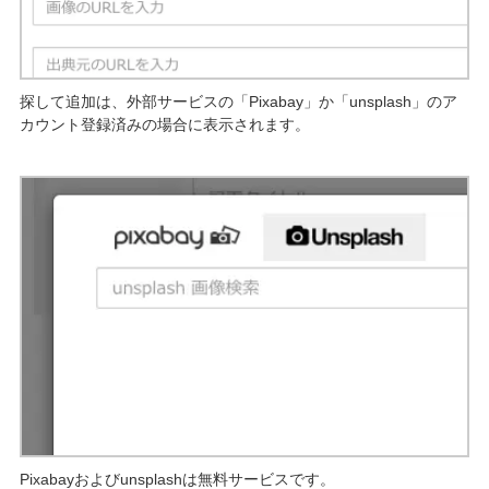
探して追加は、外部サービスの「Pixabay」か「unsplash」のア
カウント登録済みの場合に表示されます。
Pixabayおよびunsplashは無料サービスです。