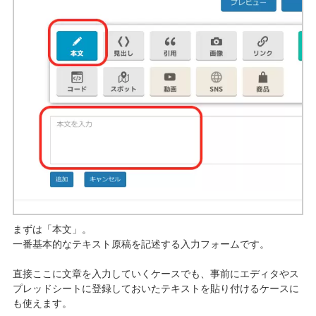
まずは「本文」。
一番基本的なテキスト原稿を記述する入力フォームです。
直接ここに文章を入力していくケースでも、事前にエディタやス
プレッドシートに登録しておいたテキストを貼り付けるケースに
も使えます。