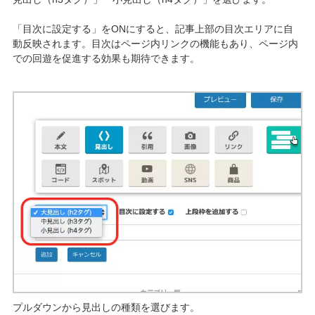
「目次に設定する」をONにすると、記事上部の目次エリアに自
動反映されます。目次はページ内リンクの機能もあり、ページ内
での回遊を促進する効果も期待できます。
プルダウンから見出しの種類を選びます。