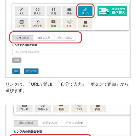
リンクは、「URLで追加」「自分で入力」「ボタンで追加」から
選びます。