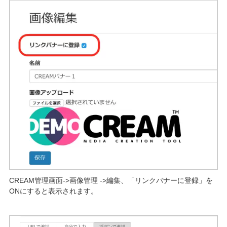
CREAM管理画面->画像管理 ->編集、「リンクバナーに登録」を
ONにすると表示されます。