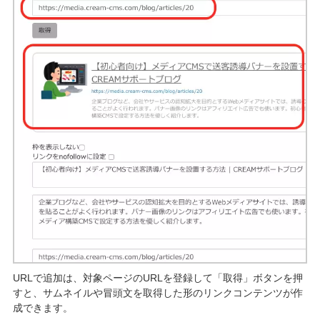
URLで追加は、対象ページのURLを登録して「取得」ボタンを押
すと、サムネイルや冒頭文を取得した形のリンクコンテンツが作
成できます。