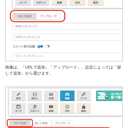
画像は、「URLで追加」「アップロード」、設定によっては「探
して追加」から選びます。