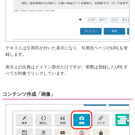
テキストは引用符が付いた表示になり、引用先ページのURLを登
録します。
表示上の出典はドメイン部分だけですが、実際は登録したURLす
べてが対象でリンクしています。
コンテンツ作成「画像」