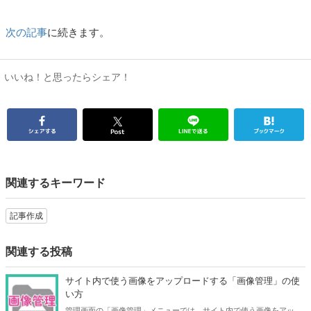
次の記事
に続きます。
いいね！と思ったらシェア！
関連するキーワード
記事作成
関連する投稿
サイト内で使う画像をアップロードする「画像管理」の使
い方
管理画面の「画像管理」メニューでは、サイト内で使う画像をアップ