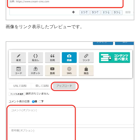
画像をリンク表示したプレビューです。