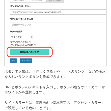
ボタンで追加は、「詳しく見る」や「○○へのリンク」などの表示
を入れたリンクボタンを作成できます。
URLとボタンのテキストを入力し、ボタンの色をサイトカラーか
ホワイトかを選択します。
サイトカラーとは、管理画面->基本設定の「アクセントカラー」
で設定している色のことです。