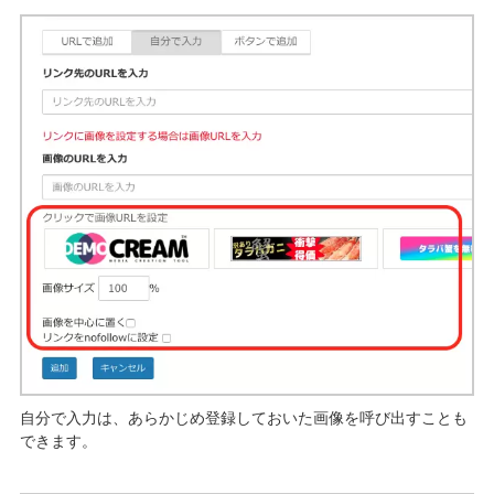
自分で入力は、あらかじめ登録しておいた画像を呼び出すことも
できます。