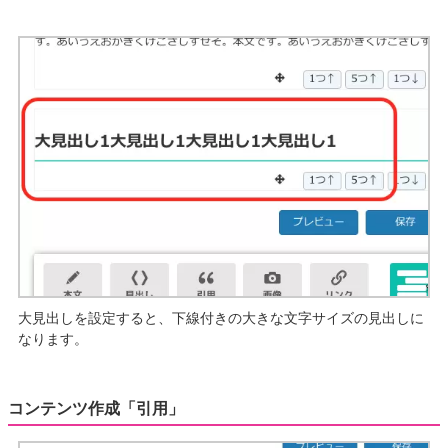
大見出しを設定すると、下線付きの大きな文字サイズの見出しに
なります。
コンテンツ作成「引用」