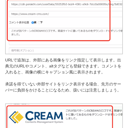
URLで追加は、外部にある画像をリンク指定して表示します。出
典元のURLやコメント、altタグなども登録できます。コメントを
入れると、画像の横にキャプション風に表示されます。
承諾を得ていない外部サイトをリンク表示する場合、先方のサー
バーに負担をかけることになるため、扱いには注意しましょう。