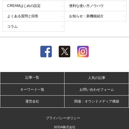
CREAMはじめの設定
便利な使い方ノウハウ
よくある質問と回答
お知らせ・新機能紹介
コラム
記事一覧
人気の記事
キーワード一覧
お問い合わせフォーム
運営会社
関連：オウンドメディア構築
プライバシーポリシー
SODA株式会社