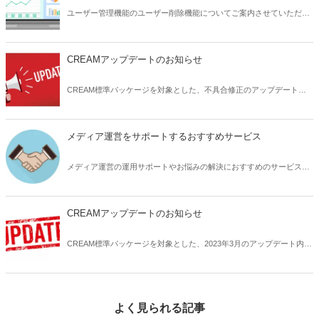
ユーザー管理機能のユーザー削除機能についてご案内させていただき
ます。
CREAMアップデートのお知らせ
CREAM標準パッケージを対象とした、不具合修正のアップデート内
容についてお知らせいたします。
メディア運営をサポートするおすすめサービス
メディア運営の運用サポートやお悩みの解決におすすめのサービスサ
イトをご紹介いたします。
CREAMアップデートのお知らせ
CREAM標準パッケージを対象とした、2023年3月のアップデート内容
の詳細についてお知らせします。
よく見られる記事