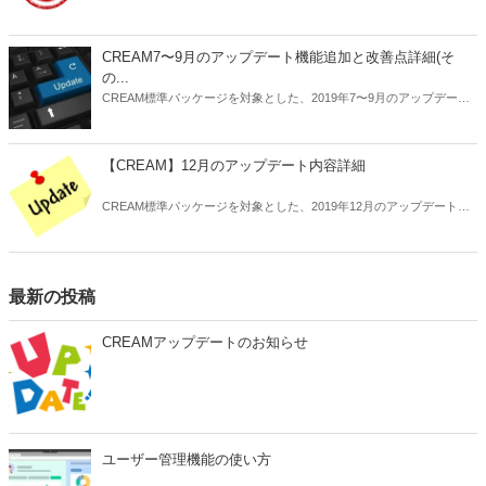
ト未実施のサイトは順次ご案内いたしますのでお待ち下さい。
CREAM7〜9月のアップデート機能追加と改善点詳細(そ
の...
CREAM標準パッケージを対象とした、2019年7〜9月のアップデート
内容の詳細についてお知らせします。
【CREAM】12月のアップデート内容詳細
CREAM標準パッケージを対象とした、2019年12月のアップデート内
容の詳細についてお知らせします。
最新の投稿
CREAMアップデートのお知らせ
ユーザー管理機能の使い方