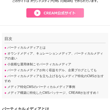
目次
●
バーティカルメディアとは
●
オウンドメディア、キュレーションメディア、バーティカルメディ
アの違い
●
小規模な運用体制こそバーティカルメディア
●
バーティカルメディアが向く収益モデル、企業ブログとしても
●
バーティカルメディアを立ち上げるならメディア特化のCMSがおす
すめ
●
メディア特化CMSのバーティカルメディア事例
●
メディア構築に特化したCMSパッケージ、CREAMがおすすめ！
バーティカルメディアとは