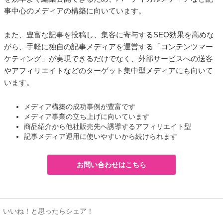
事中心のメディアの構築に向いています。
また、豊富な記事を投稿し、集客に寄与するSEO効果を高めな
がら、手軽に独自の記事メディアを運営する「コンテンツマー
ケティング」が実現できるだけでなく、外部サービスへの送客
やアフィリエイトなどのターゲット集中型メディアにも向いて
います。
メディア構築の成功事例が豊富です
メディア事業の立ち上げに向いています
商品紹介から他社販売先へ誘導するアフィリエイト型
記事メディア運用に使いやすいから続けられます
お問い合わせはこちら
いいね！と思ったらシェア！