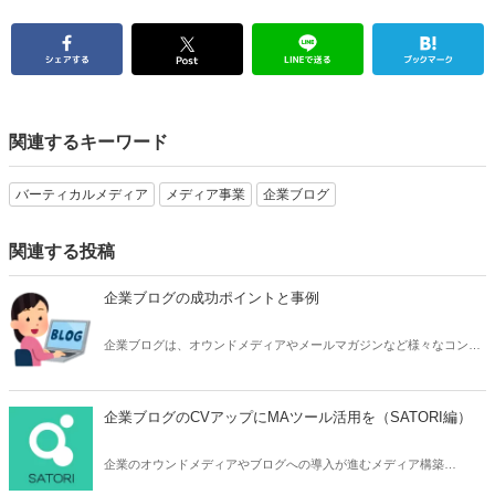
関連するキーワード
バーティカルメディア
メディア事業
企業ブログ
関連する投稿
企業ブログの成功ポイントと事例
企業ブログは、オウンドメディアやメールマガジンなど様々なコンテ
ンツマーケティング手法のひとつです。企業ブログの成功のポイント
や事例、CMS活用についてまとめました。
企業ブログのCVアップにMAツール活用を（SATORI編）
企業のオウンドメディアやブログへの導入が進むメディア構築
CMS「CREAM」を使う際に、効果が高まる外部サービスとの組み合