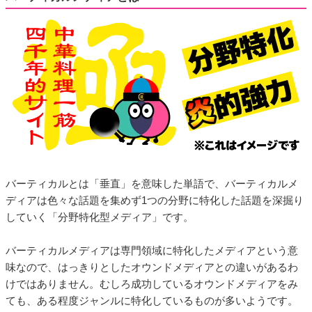
バーティカルとは「垂直」を意味した単語で、バーティカルメ
ディアは色々な話題を集めず1つの分野に特化した話題を深掘り
していく「分野特化型メディア」です。
バーティカルメディアは専門領域に特化したメディアという意
味なので、はっきりとしたオウンドメディアとの違いがあるわ
けではありません。むしろ成功しているオウンドメディアをみ
ても、ある程度ジャンルに特化しているものが多いようです。