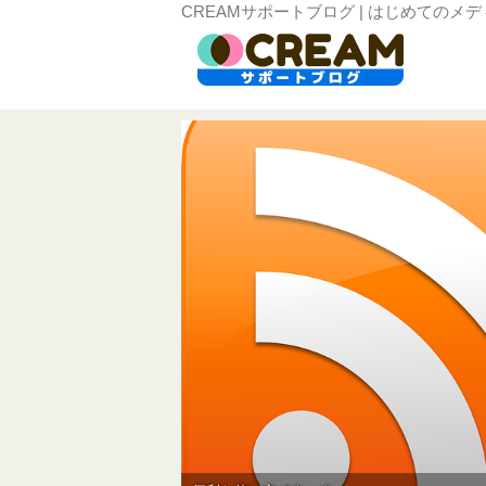
CREAMサポートブログ | はじめてのメ