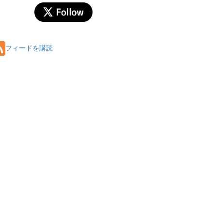
フィードを購読