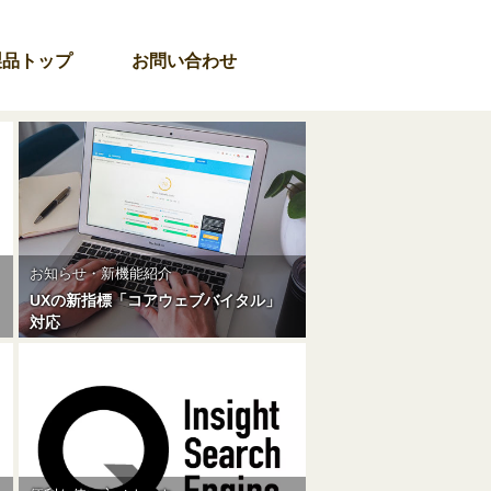
製品トップ
お問い合わせ
お知らせ・新機能紹介
UXの新指標「コアウェブバイタル」
対応